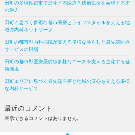
田町の多様性都市で進化する医療と快適生活を実現する街
の魅力
田町に息づく多彩な都市医療とライフスタイルを支える地
域の内科ネットワーク
田町の都市型内科病院が支える多様な暮らしと最先端医療
サービスの現場
田町の都市型医療最前線多様なニーズを支える進化する健
康環境
田町エリアに息づく最先端医療と地域の安心を支える多様
な内科サービス
最近のコメント
表示できるコメントはありません。