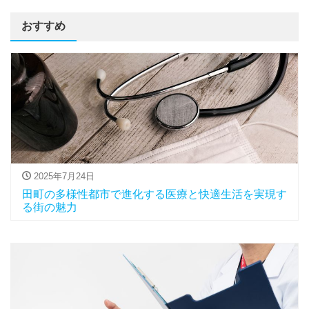
おすすめ
2025年7月24日
田町の多様性都市で進化する医療と快適生活を実現す
る街の魅力