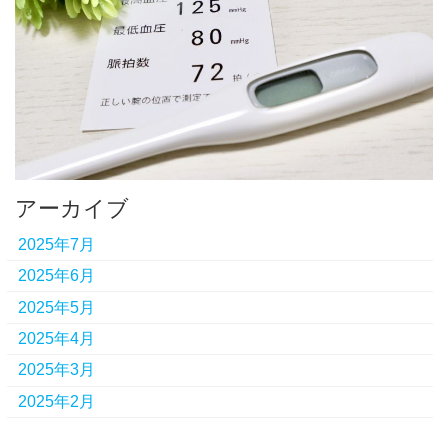
アーカイブ
2025年7月
2025年6月
2025年5月
2025年4月
2025年3月
2025年2月