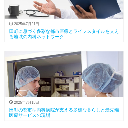
2025年7月21日
田町に息づく多彩な都市医療とライフスタイルを支え
る地域の内科ネットワーク
2025年7月18日
田町の都市型内科病院が支える多様な暮らしと最先端
医療サービスの現場