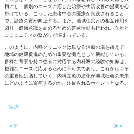
切にし、個別のニーズに応じた治療や生活改善の提案を心
掛けている。こうした患者中心の医療が実践されること
で、診療の質が向上する。また、地域住民との相互作用を
図り、健康意識を高めるための啓蒙活動も行われ、医療と
コミュニティの繋がりが深まっている。
このように、内科クリニックは単なる治療の場を超えて、
地域の健康促進のための重要な拠点として機能している。
多様な背景を持つ患者に対応する内科医の経験や知識は、
複雑なニーズに応えるために不可欠であり、これからもそ
の重要性は増していく。内科医療の進化が地域社会の未来
にどのように寄与するのか、注目されるポイントとなる。
医療
< 前
次 >