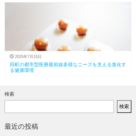
2025年7月15日
田町の都市型医療最前線多様なニーズを支える進化す
る健康環境
検索
検索
最近の投稿